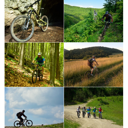
Chata Mojtin - MTB
Chata Mojtin - MTB
Chata Mojtin - MTB
Chata Mojtin - MTB
Chata Mojtin - MTB
Chata Mojtin - MTB