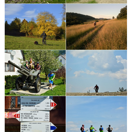
Chata Mojtin - MTB
Chata Mojtin - MTB
Chata Mojtin - MTB
Chata Mojtin - MTB